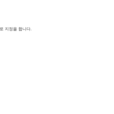
로 지정을 합니다.