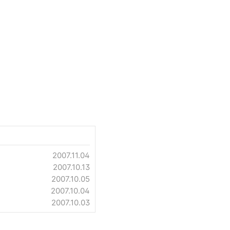
2007.11.04
2007.10.13
2007.10.05
2007.10.04
2007.10.03