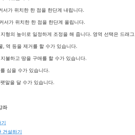
 커서가 위치한 한 점을 한단계 내립니다.
 커서가 위치한 한 점을 한단계 올립니다.
한 지형의 높이로 일정하게 조정을 해 줍니다. 영역 선택은 드래그
건물, 역 등을 제거를 할 수가 있습니다.
을 지불하고 땅을 구매를 할 수가 있습니다.
무를 심을 수가 있습니다.
 팻말을 달 수가 있습니다.
강좌
하기
항만 건설하기