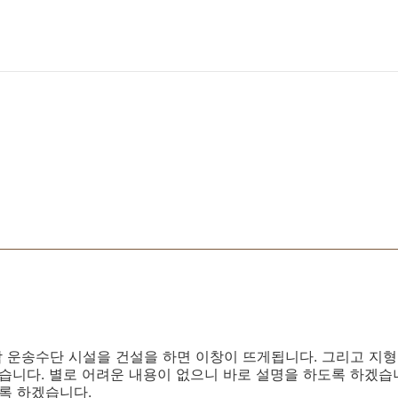
 운송수단 시설을 건설을 하면 이창이 뜨게됩니다. 그리고 지
습니다. 별로 어려운 내용이 없으니 바로 설명을 하도록 하겠습니
록 하겠습니다.