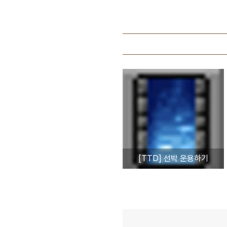
[TTD] 선박 운용하기