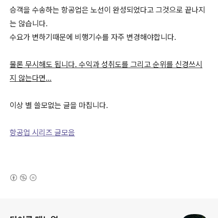
승객을 수송하는 항공업은 노선이 완성되었다고 그것으로 끝나지
는 않습니다.
수요가 변하기때문에 비행기수를 자주 변경해야합니다.
물론 무시해도 됩니다. 수익과 성취도를 그리고 순위를 신경쓰시
지 않는다면...
이상 별 쓸모없는 글을 마칩니다.
항공업 시리즈 글모음
(새창열림)
로그 정보