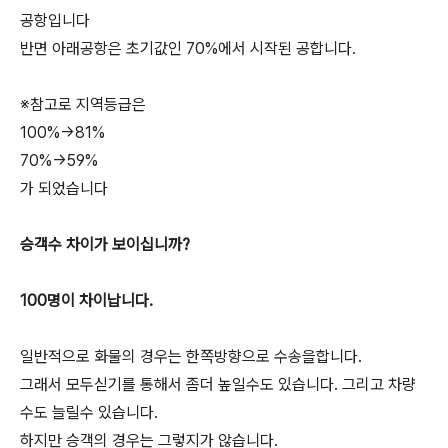
공항입니다
반면 아래공항은 초기값인 70%에서 시작된 공합니다.
※참고로 지역등급은
100%->81%
70%->59%
가 되었습니다
승객수 차이가 보이십니까?
100명이 차이납니다.
일반적으로 화물의 경우는 한쪽방향으로 수송을합니다.
그래서 모두싣기를 통해서 좀더 높일수도 있습니다. 그리고 차량
수도 늘릴수 있습니다.
하지만 승객의 경우는 그렇지가 않습니다.