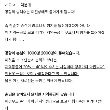
게되고 그 덕분에
공항의 승객수는 이전상태로 돌아가게 됩니다!
즉 단순히 승객이 많으니 비행기를 늘려야겠다가 아니라
이 지역등급을 보고 여기의 지역등급은 낮으니 비행기를 늘려야겠
다가 됩니다.
공항에 손님이 1000명 2000명이 쌓여있습니다.
이것을 보고 단순히 늘리기 보다는
지역등급이 20% ~ 40%(이수치는 사람마다 경우마다 다릅니다)
일경우 늘리는것이 바랍직하다고 볼수 있습니다.
물론 이건 새로만든 공항은 적용이 안됩니다.
손님은 쌓여있지 않지만 지역등급이 낮습니다
이경우도 손님이 아닌 지역등급으로 보고 비행기수를 늘려야 합니
다