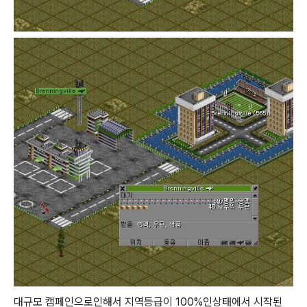
대규모 캠페인으로인해서 지역등급이 100%인상태에서 시작된