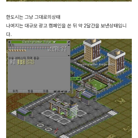
한도시는 그냥 그대로의상태
나머지는 대규모 광고 캠페인을 쓴 뒤 약 2달간을 보낸상태입니
다.