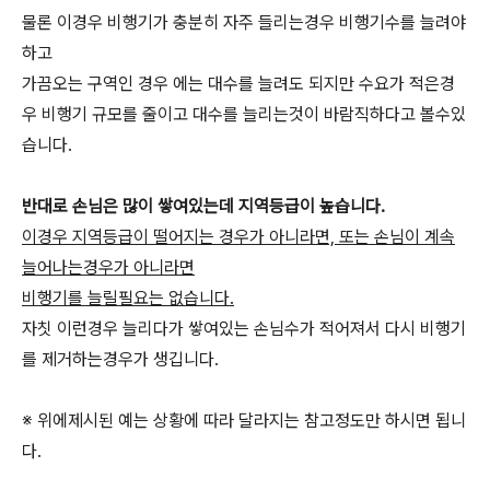
물론 이경우 비행기가 충분히 자주 들리는경우 비행기수를 늘려야
하고
가끔오는 구역인 경우 에는 대수를 늘려도 되지만 수요가 적은경
우 비행기 규모를 줄이고 대수를 늘리는것이 바람직하다고 볼수있
습니다.
반대로 손님은 많이 쌓여있는데 지역등급이 높습니다.
이경우 지역등급이 떨어지는 경우가 아니라면, 또는 손님이 계속
늘어나는경우가 아니라면
비행기를 늘릴필요는 없습니다.
자칫 이런경우 늘리다가 쌓여있는 손님수가 적어져서 다시 비행기
를 제거하는경우가 생깁니다.
※ 위에제시된 예는 상황에 따라 달라지는 참고정도만 하시면 됩니
다.