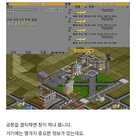
공항을 클릭하면 창이 하나 뜹니다.
거기에는 몇가지 중요한 정보가 있는데요.