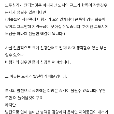
모두싣기가 안되는것은 아니지만 도시의 규모가 한쪽이 작을경우
문제가 생길수 있습니다만
(예를들면 작은쪽에 비행기가 오래있게되어 큰쪽의 경우 화물이
쌓이고 그로인해 지역등급이 낮아질수 있습니다. 하지만 그도시에
노선을 하나더 만들면 해결이 됩니다.)
사실 일반적으로 크게 신경안써도 된다! 라고 생각할수 있는 부분
일수 있으나
비행기의 경우엔 좀더 신경을 써야합니다.
그 이유는 도시가 발전하기 때문입니다.
도시의 발전으로 공항에는 더많은 승객이 몰릴수 있습니다. 우편
또한 더 늘어날것이구요
하지만
발전으로 인해 늘어난 승객을 감당하지 못하면 지역등급이 내려가