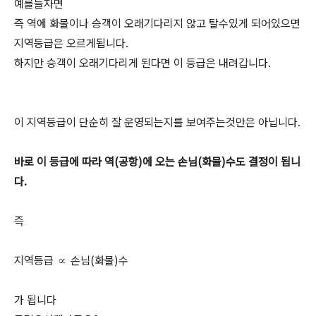
예를들자면
즉 역에 화물이나 승객이 오래기다리지 않고 탈수있게 되어있으면
지역등급은 오르게됩니다.
하지만 승객이 오래기다리게 된다면 이 등급은 내려갑니다.
이 지역등급이 단순히 잘 운영되는지를 보여주는것만은 아닙니다.
바로 이 등급에 따라 역(공항)에 오는 손님(화물)수도 결정이 됩니
다.
즉
지역등급 ∝ 손님(화물)수
가 됩니다