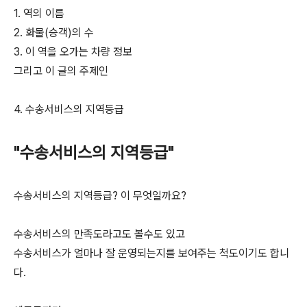
1. 역의 이름
2. 화물(승객)의 수
3. 이 역을 오가는 차량 정보
그리고 이 글의 주제인
4. 수송서비스의 지역등급
"수송서비스의 지역등급"
수송서비스의 지역등급? 이 무엇일까요?
수송서비스의 만족도라고도 볼수도 있고
수송서비스가 얼마나 잘 운영되는지를 보여주는 척도이기도 합니
다.