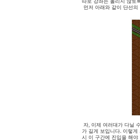
따로 강좌는 올리지 않토
먼저 아래와 같이 단선의 
자, 이제 여러대가 다닐 
가 길게 보입니다. 이렇게
시 이 구간에 진입을 해야