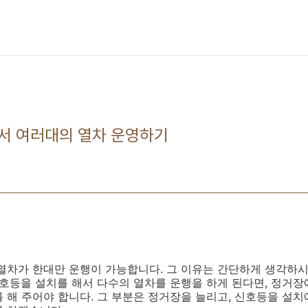
에서 여러대의 열차 운영하기
차가 한대만 운행이 가능합니다. 그 이유는 간단하게 생각하시
신호등을 설치를 해서 다수의 열차를 운행을 하게 된다면, 정거장
 해 주어야 합니다. 그 부분은 정거장을 늘리고, 신호등을 설