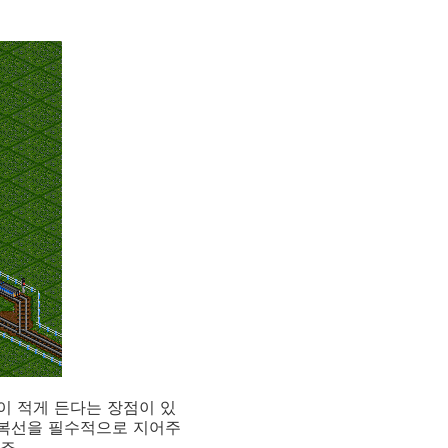
이 적게 든다는 장점이 있
 복선을 필수적으로 지어주
죠.