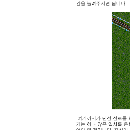
간을 늘려주시면 됩니다.
여기까지가 단선 선로를 
기는 하나 많은 열차를 운
어야 할 것입니다. 자신이