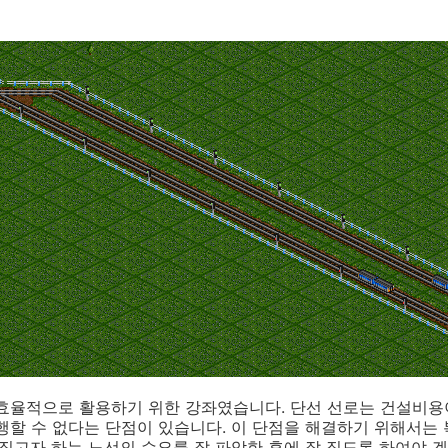
효율적으로 활용하기 위한 강좌였습니다. 단선 선로는 건설비용
행할 수 없다는 단점이 있습니다. 이 단점을 해결하기 위해서는
 짓고자 하는 노선의 수요를 잘 파악한 후에 잘 짓도록 하여야 겠