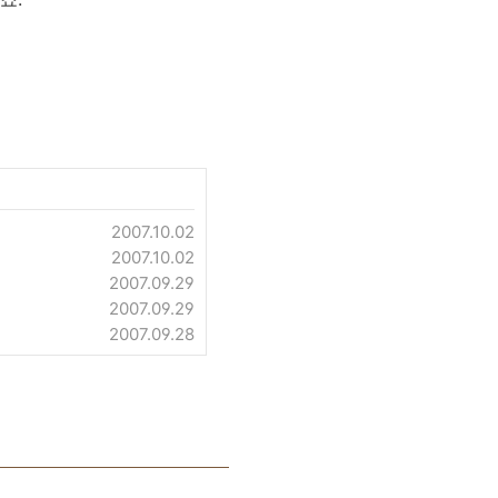
2007.10.02
2007.10.02
2007.09.29
2007.09.29
2007.09.28