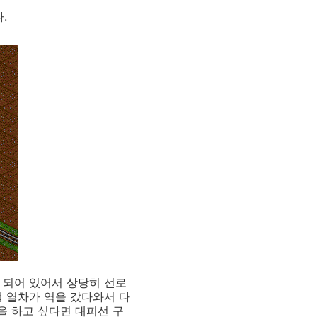
.
 되어 있어서 상당히 선로
행 열차가 역을 갔다와서 다
을 하고 싶다면 대피선 구