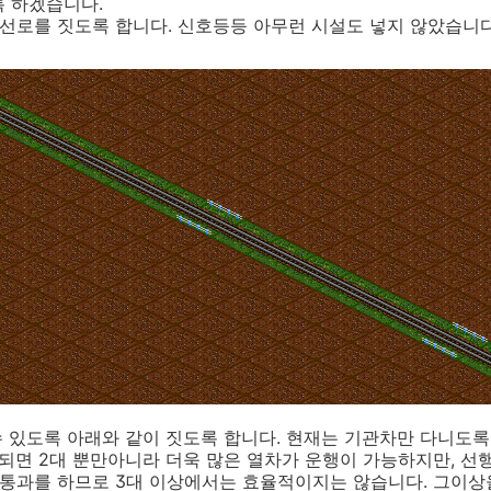
록 하겠습니다.
선로를 짓도록 합니다. 신호등등 아무런 시설도 넣지 않았습니다
수 있도록 아래와 같이 짓도록 합니다. 현재는 기관차만 다니도록
 되면 2대 뿐만아니라 더욱 많은 열차가 운행이 가능하지만, 선
 통과를 하므로 3대 이상에서는 효율적이지는 않습니다. 그이상