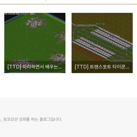
[TTD] 따라하면서 배우는 순환선 쉽게 제작하기
[TTD] 트랜스포트 타이쿤의 다양한 정거장 형태
, 로코모션 강좌를 하는 블로그입니다.