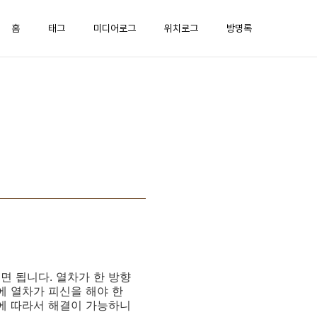
홈
태그
미디어로그
위치로그
방명록
면 됩니다. 열차가 한 방향
에 열차가 피신을 해야 한
치에 따라서 해결이 가능하니