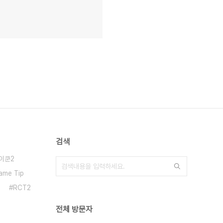
검색
이쿤2
ame Tip
RCT2
전체 방문자